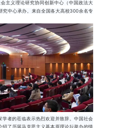
社会主义理论研究协同创新中心（中国政法大
究中心承办。来自全国各大高校300余名专
家学者的莅临表示热烈欢迎并致辞。中国社会
介绍了历届马克思主义基本原理论坛举办的情