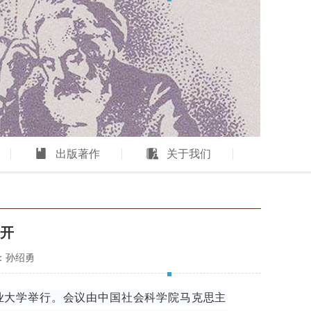
出版著作
关于我们
召开
：孙绍勇
工业大学举行。会议由中国社会科学院马克思主