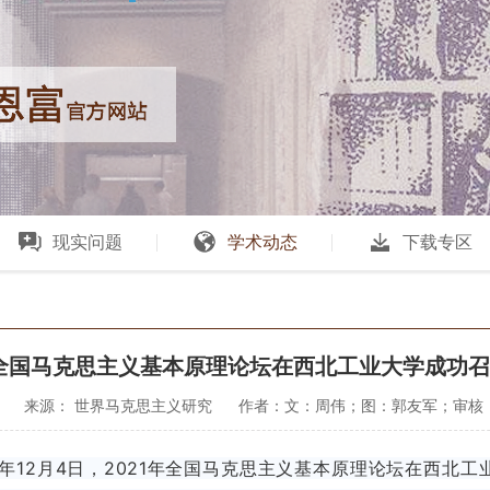
现实问题
学术动态
下载专区
年全国马克思主义基本原理论坛在西北工业大学成功
来源： 世界马克思主义研究
作者：文：周伟；图：郭友军；审核
年12月4日，2021年全国马克思主义基本原理论坛在西北