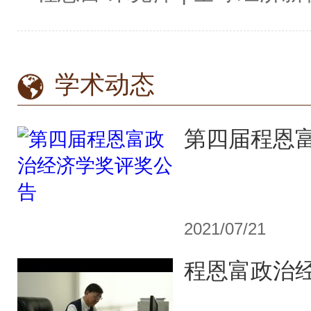
学术动态
2021/07/21
程恩富政治