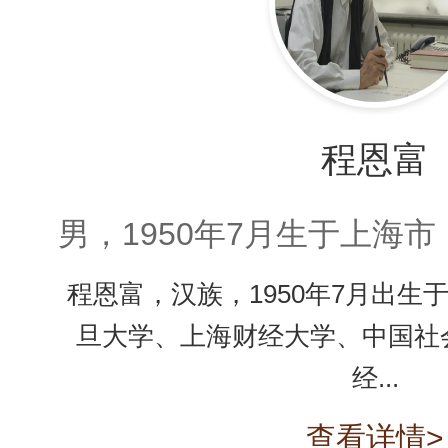
程恩富
男，1950年7月生于上海
程恩富，汉族，1950年7月出生
旦大学、上海财经大学、中国社
经...
查看详情>