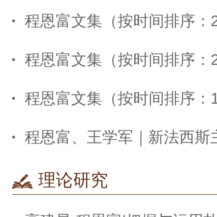
程恩富文集（按时间排序：2012-
程恩富文集（按时间排序：2000-
程恩富文集（按时间排序：1982-
理论研究