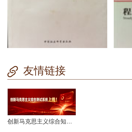
友情链接
创新马克思主义综合知识问答系统