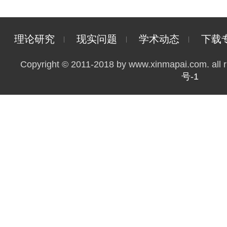
理论研究
现实问题
学术动态
下载
Copyright © 2011-2018 by www.xinmapai.com. all r
号-1