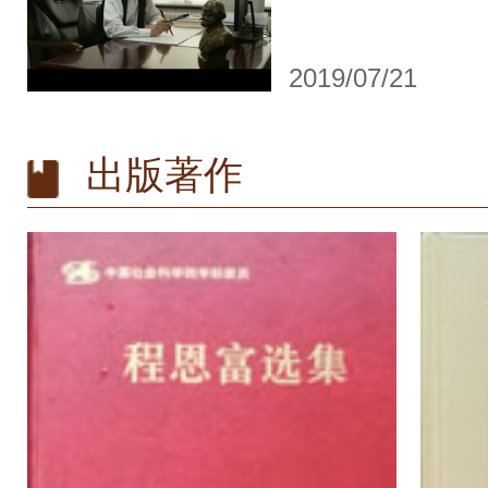
2019/07/21
出版著作